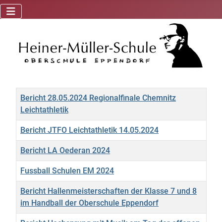
Title
Bericht 28.05.2024 Regionalfinale Chemnitz
Leichtathletik
Bericht JTFO Leichtathletik 14.05.2024
Bericht LA Oederan 2024
Fussball Schulen EM 2024
Bericht Hallenmeisterschaften der Klasse 7 und 8
im Handball der Oberschule Eppendorf