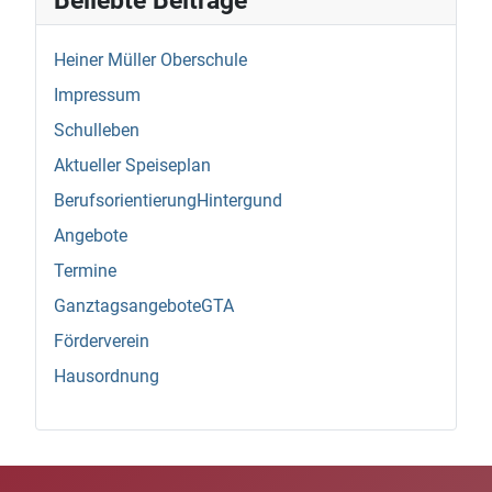
Heiner Müller Oberschule
Impressum
Schulleben
Aktueller Speiseplan
BerufsorientierungHintergund
Angebote
Termine
GanztagsangeboteGTA
Förderverein
Hausordnung