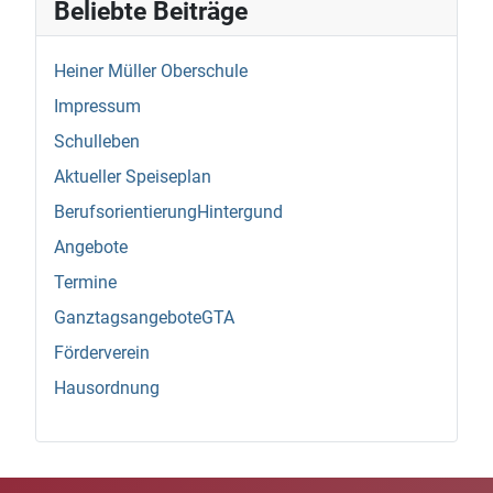
Beliebte Beiträge
Heiner Müller Oberschule
Impressum
Schulleben
Aktueller Speiseplan
BerufsorientierungHintergund
Angebote
Termine
GanztagsangeboteGTA
Förderverein
Hausordnung