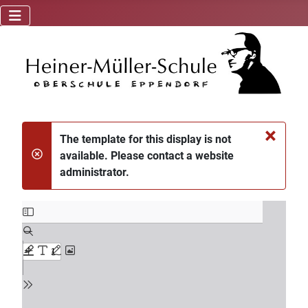
×
The template for this display is not
available. Please contact a website
danger
administrator.