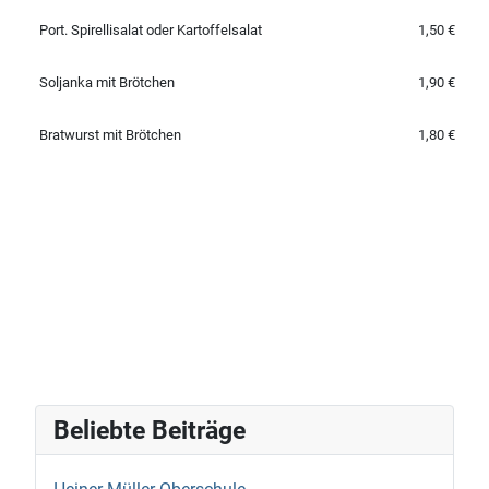
Port. Spirellisalat oder Kartoffelsalat
1,50 €
Soljanka mit Brötchen
1,90 €
Bratwurst mit Brötchen
1,80 €
Beliebte Beiträge