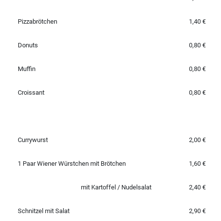
Pizzabrötchen
1,40 €
Donuts
0,80 €
Muffin
0,80 €
Croissant
0,80 €
Currywurst
2,00 €
1 Paar Wiener Würstchen mit Brötchen
1,60 €
mit Kartoffel / Nudelsalat
2,40 €
Schnitzel mit Salat
2,90 €