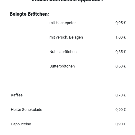
Belegte Brötchen:
mit Hackepeter
0,95 €
mit versch. Belägen
1,00 €
Nutellabrötchen
0,85 €
Butterbrötchen
0,60 €
Kaffee
0,70 €
Heiße Schokolade
0,90 €
Cappuccino
0,90 €