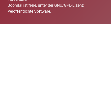
Joomla!
ist freie, unter der
GNU/GPL-Lizenz
veröffentlichte Software.