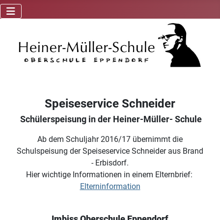
Speiseservice Schneider
Schülerspeisung in der Heiner-Müller- Schule
Ab dem Schuljahr 2016/17 übernimmt die
Schulspeisung der Speiseservice Schneider aus Brand
- Erbisdorf.
Hier wichtige Informationen in einem Elternbrief:
Elterninformation
Imbiss Oberschule Eppendorf