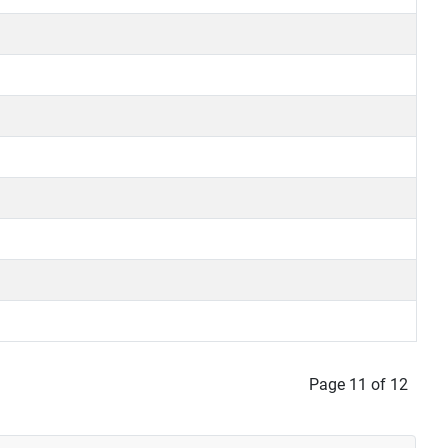
Page 11 of 12