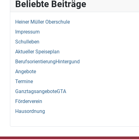
Beliebte Beiträge
Heiner Müller Oberschule
Impressum
Schulleben
Aktueller Speiseplan
BerufsorientierungHintergund
Angebote
Termine
GanztagsangeboteGTA
Förderverein
Hausordnung