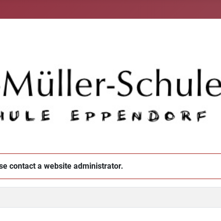
ase contact a website administrator.