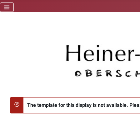
The template for this display is not available. Ple
danger