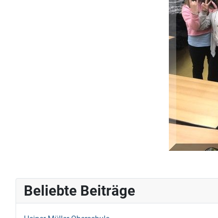
Beliebte Beiträge