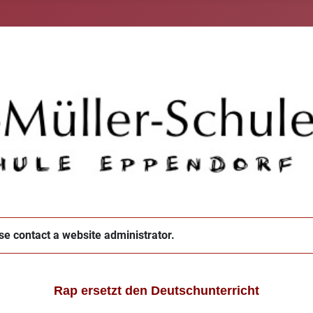
ase contact a website administrator.
Rap ersetzt den Deutschunterricht