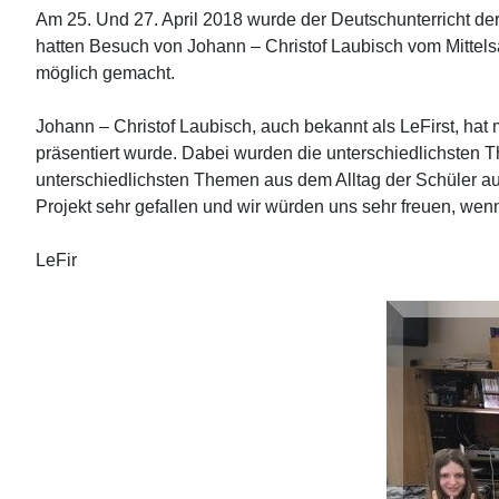
Am 25. Und 27. April 2018 wurde der Deutschunterricht der
hatten Besuch von Johann – Christof Laubisch vom Mittels
möglich gemacht.
Johann – Christof Laubisch, auch bekannt als LeFirst, ha
präsentiert wurde. Dabei wurden die unterschiedlichsten 
unterschiedlichsten Themen aus dem Alltag der Schüler au
Projekt sehr gefallen und wir würden uns sehr freuen, wen
LeFir