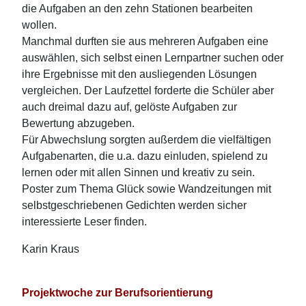
die Aufgaben an den zehn Stationen bearbeiten
wollen.
Manchmal durften sie aus mehreren Aufgaben eine
auswählen, sich selbst einen Lernpartner suchen oder
ihre Ergebnisse mit den ausliegenden Lösungen
vergleichen. Der Laufzettel forderte die Schüler aber
auch dreimal dazu auf, gelöste Aufgaben zur
Bewertung abzugeben.
Für Abwechslung sorgten außerdem die vielfältigen
Aufgabenarten, die u.a. dazu einluden, spielend zu
lernen oder mit allen Sinnen und kreativ zu sein.
Poster zum Thema Glück sowie Wandzeitungen mit
selbstgeschriebenen Gedichten werden sicher
interessierte Leser finden.
Karin Kraus
Projektwoche zur Berufsorientierung