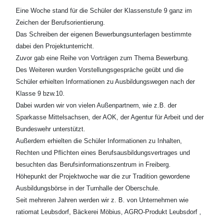
Eine Woche stand für die Schüler der Klassenstufe 9 ganz im
Zeichen der Berufsorientierung.
Das Schreiben der eigenen Bewerbungsunterlagen bestimmte
dabei den Projektunterricht.
Zuvor gab eine Reihe von Vorträgen zum Thema Bewerbung.
Des Weiteren wurden Vorstellungsgespräche geübt und die
Schüler erhielten Informationen zu Ausbildungswegen nach der
Klasse 9 bzw.10.
Dabei wurden wir von vielen Außenpartnern, wie z.B. der
Sparkasse Mittelsachsen, der AOK, der Agentur für Arbeit und der
Bundeswehr unterstützt.
Außerdem erhielten die Schüler Informationen zu Inhalten,
Rechten und Pflichten eines Berufsausbildungsvertrages und
besuchten das Berufsinformationszentrum in Freiberg.
Höhepunkt der Projektwoche war die zur Tradition gewordene
Ausbildungsbörse in der Turnhalle der Oberschule.
Seit mehreren Jahren werden wir z. B. von Unternehmen wie
ratiomat Leubsdorf, Bäckerei Möbius, AGRO-Produkt Leubsdorf ,