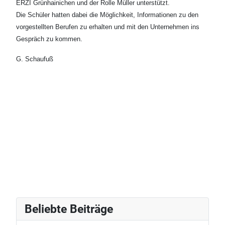
ERZI Grünhainichen und der Rolle Müller unterstützt.
Die Schüler hatten dabei die Möglichkeit, Informationen zu den
vorgestellten Berufen zu erhalten und mit den Unternehmen ins
Gespräch zu kommen.
G. Schaufuß
Beliebte Beiträge