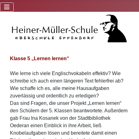
Klasse 5 „Lernen lernen“
Wie lerne ich viele Englischvokabeln effektiv? Wie
schreibe ich auch einen längeren Text fehlerfrei ab?
Wie schaffe ich es, alle meine Hausaufgaben
zuverlässig und ordentlich zu erledigen?
Das sind Fragen, die unser Projekt „Lernen lernen“
den Schülern der 5. Klassen beantwortete. Außerdem
gab Frau Ina Kosanek von der Stadtbibliothek
Oederan einen Einblick in ihre Arbeit, ließ
Knobelaufgaben lösen und bereitete damit einen